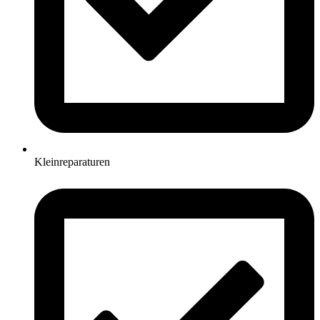
Kleinreparaturen