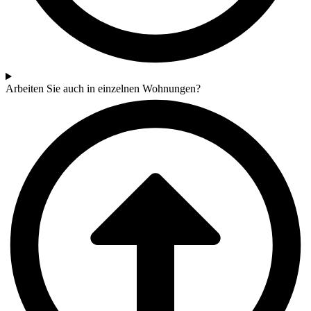
Arbeiten Sie auch in einzelnen Wohnungen?