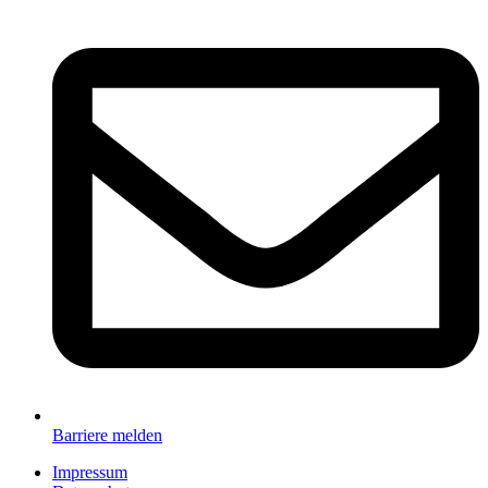
Barriere melden
Impressum