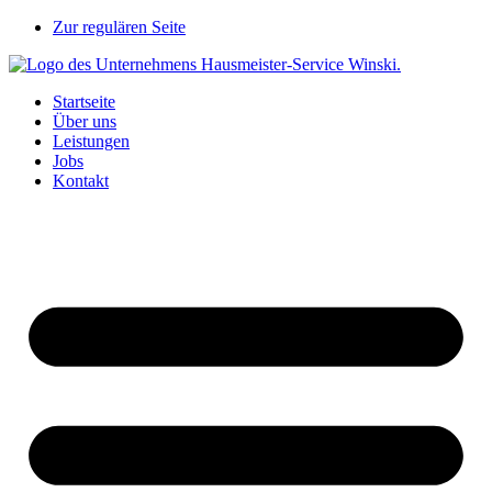
Zur regulären Seite
Startseite
Über uns
Leistungen
Jobs
Kontakt