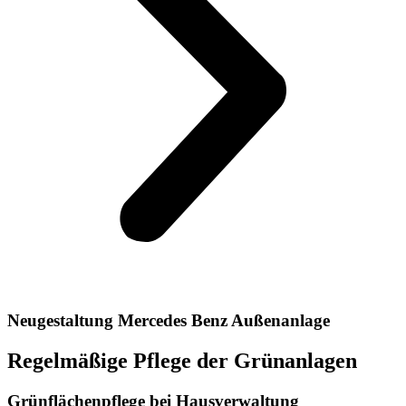
Neugestaltung Mercedes Benz Außenanlage
Regelmäßige Pflege der Grünanlagen
Grünflächenpflege bei Hausverwaltung