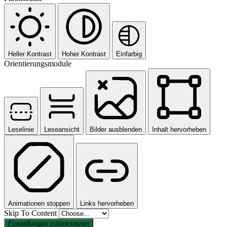
Heller Kontrast
Hoher Kontrast
Einfarbig
Orientierungsmodule
Leselinie
Leseansicht
Bilder ausblenden
Inhalt hervorheben
Animationen stoppen
Links hervorheben
Skip To Content
Einstellungen zurücksetzen