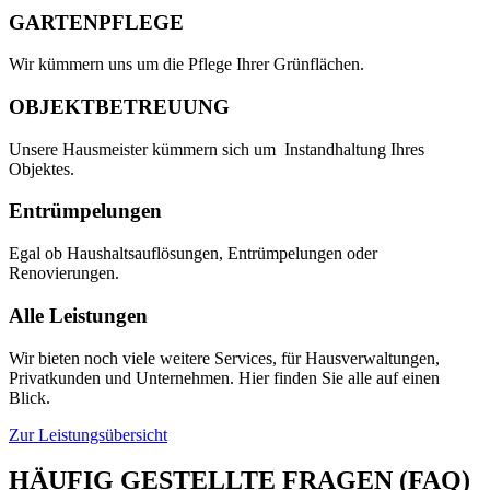
GARTENPFLEGE
Wir kümmern uns um die Pflege Ihrer Grünflächen.
OBJEKTBETREUUNG
Unsere Hausmeister kümmern sich um Instandhaltung Ihres
Objektes.
Entrümpelungen
Egal ob Haushaltsauflösungen, Entrümpelungen oder
Renovierungen.
Alle Leistungen
Wir bieten noch viele weitere Services, für Hausverwaltungen,
Privatkunden und Unternehmen. Hier finden Sie alle auf einen
Blick.
Zur Leistungsübersicht
HÄUFIG GESTELLTE FRAGEN (FAQ)