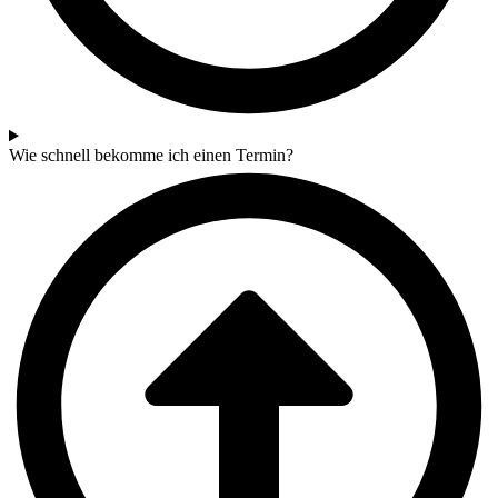
Wie schnell bekomme ich einen Termin?