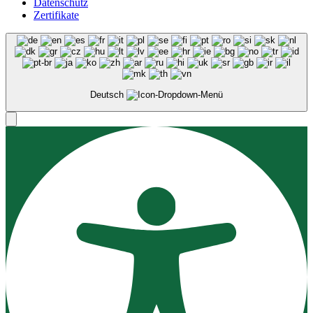
Datenschutz
Zertifikate
Deutsch