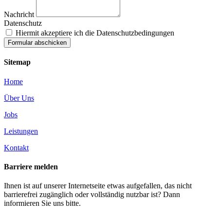
Nachricht
Datenschutz
Hiermit akzeptiere ich die Datenschutzbedingungen
Formular abschicken
Sitemap
Home
Über Uns
Jobs
Leistungen
Kontakt
Barriere melden
Ihnen ist auf unserer Internetseite etwas aufgefallen, das nicht
barrierefrei zugänglich oder vollständig nutzbar ist? Dann
informieren Sie uns bitte.