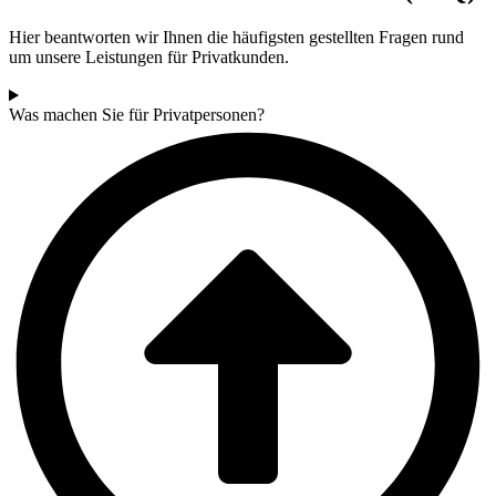
Hier beantworten wir Ihnen die häufigsten gestellten Fragen rund
um unsere Leistungen für Privatkunden.
Was machen Sie für Privatpersonen?