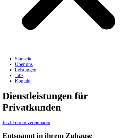
Startseite
Über uns
Leistungen
Jobs
Kontakt
Dienstleistungen für
Privatkunden
Jetzt Termin vereinbaren
Entspannt in ihrem Zuhause