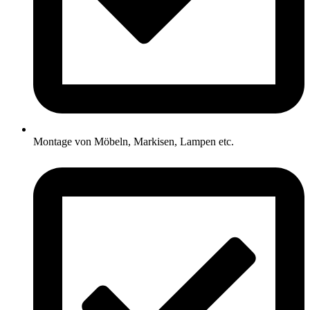
Montage von Möbeln, Markisen, Lampen etc.