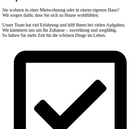
Sie wohnen in einer Mietwohnung oder in einem eigenen Haus?
Wir sorgen dafür, dass Sie sich zu Hause wohlfühlen.
Unser Team hat viel Erfahrung und hilft Ihnen bei vielen Aufgaben.
Wir kümmern uns um Ihr Zuhause – zuverlässig und sorgfältig.
So haben Sie mehr Zeit für die schönen Dinge im Leben.