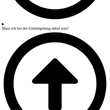
Muss ich bei der Entrümpelung dabei sein?