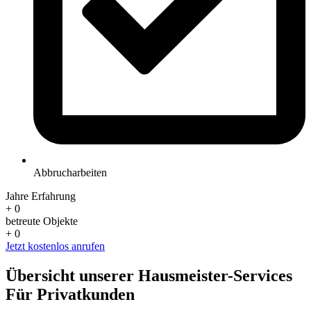
Abbrucharbeiten
Jahre Erfahrung
+
0
betreute Objekte
+
0
Jetzt kostenlos anrufen
Übersicht unserer Hausmeister-Services
Für Privatkunden