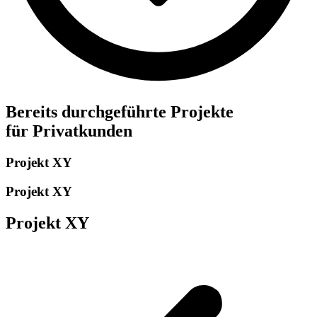
Bereits durchgeführte Projekte
für Privatkunden
Projekt XY
Projekt XY
Projekt XY