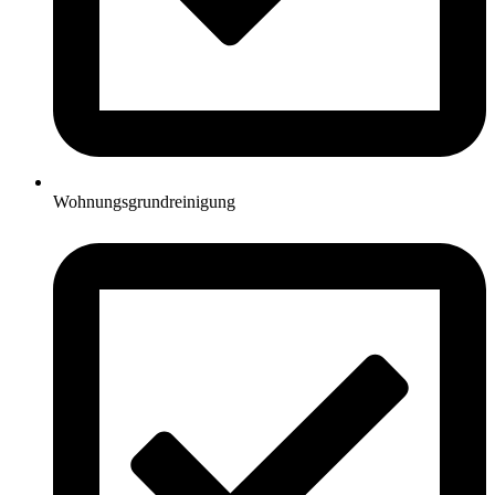
Wohnungsgrundreinigung