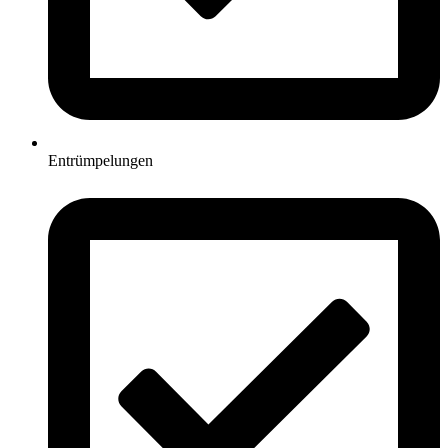
Entrümpelungen